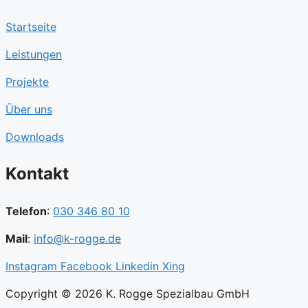
Startseite
Leistungen
Projekte
Über uns
Downloads
Kontakt
Telefon
:
030 346 80 10
Mail
:
info@k-rogge.de
Instagram
Facebook
Linkedin
Xing
Copyright © 2026 K. Rogge Spezialbau GmbH