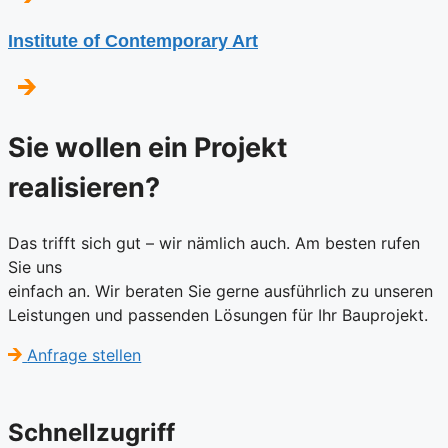
Institute of Contemporary Art
Sie wollen ein Projekt
realisieren?
Das trifft sich gut – wir nämlich auch. Am besten rufen
Sie uns
einfach an. Wir beraten Sie gerne ausführlich zu unseren
Leistungen und passenden Lösungen für Ihr Bauprojekt.
Anfrage stellen
Schnellzugriff