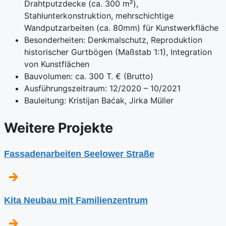
Drahtputzdecke (ca. 300 m²),
Stahlunterkonstruktion, mehrschichtige
Wandputzarbeiten (ca. 80mm) für Kunstwerkfläche
Besonderheiten: Denkmalschutz, Reproduktion
historischer Gurtbögen (Maßstab 1:1), Integration
von Kunstflächen
Bauvolumen: ca. 300 T. € (Brutto)
Ausführungszeitraum: 12/2020 – 10/2021
Bauleitung: Kristijan Baćak, Jirka Müller
⁨Weitere Projekte
Fassadenarbeiten Seelower Straße
Kita Neubau mit Familienzentrum