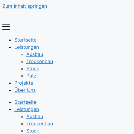
Zum Inhalt springen
Startseite
Leistungen
Ausbau
Trockenbau
Stuck
Putz
Projekte
Über Uns
Startseite
Leistungen
Ausbau
Trockenbau
Stuck