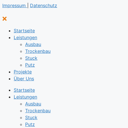
Impressum
|
Datenschutz
Startseite
Leistungen
Ausbau
Trockenbau
Stuck
Putz
Projekte
Über Uns
Startseite
Leistungen
Ausbau
Trockenbau
Stuck
Putz