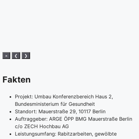
×
❮
❯
Fakten
Projekt: Umbau Konferenzbereich Haus 2,
Bundesministerium für Gesundheit
Standort: Mauerstraße 29, 10117 Berlin
Auftraggeber: ARGE ÖPP BMG Mauerstraße Berlin
c/o ZECH Hochbau AG
Leistungsumfang: Rabitzarbeiten, gewölbte