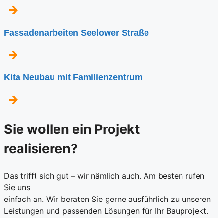
Fassadenarbeiten Seelower Straße
Kita Neubau mit Familienzentrum
Sie wollen ein Projekt
realisieren?
Das trifft sich gut – wir nämlich auch. Am besten rufen
Sie uns
einfach an. Wir beraten Sie gerne ausführlich zu unseren
Leistungen und passenden Lösungen für Ihr Bauprojekt.