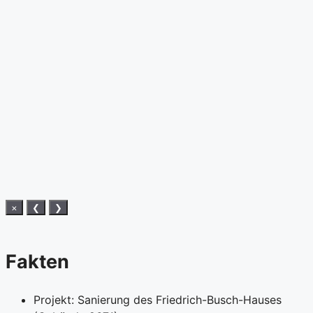
×
❮
❯
Fakten
Projekt: Sanierung des Friedrich-Busch-Hauses