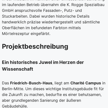
im laufenden Betrieb übernahm die K. Rogge Spezialbau
GmbH anspruchsvolle Fassaden-, Putz- und
Stuckarbeiten. Dabei wurden historische Details
handwerklich präzise wiederhergestellt und sämtliche
Oberflächen im befundeten Farbton mittels
Mörtelrezeptur eingefärbt.
Projektbeschreibung
Ein historisches Juwel im Herzen der
Wissenschaft
Das
Friedrich-Busch-Haus
, liegt am
Charité Campus
in
Berlin-Mitte. Um dieses wichtige Institutsgebäude fit für
die Zukunft zu machen, bedurfte es einer behutsamen,
aber grundlegenden Sanierung der äußeren
Gebäudehülle.