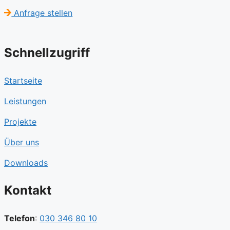
Anfrage stellen
Schnellzugriff
Startseite
Leistungen
Projekte
Über uns
Downloads
Kontakt
Telefon
:
030 346 80 10