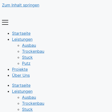
Zum Inhalt springen
Startseite
Leistungen
Ausbau
Trockenbau
Stuck
Putz
Projekte
Über Uns
Startseite
Leistungen
Ausbau
Trockenbau
Stuck