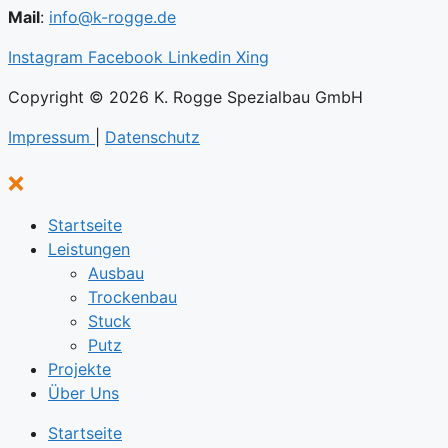
Mail
:
info@k-rogge.de
Instagram
Facebook
Linkedin
Xing
Copyright © 2026 K. Rogge Spezialbau GmbH
Impressum
|
Datenschutz
Startseite
Leistungen
Ausbau
Trockenbau
Stuck
Putz
Projekte
Über Uns
Startseite