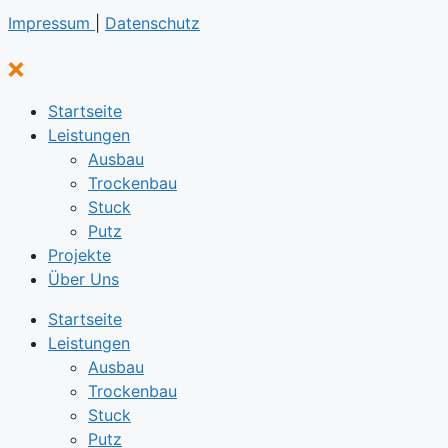
Impressum
|
Datenschutz
Startseite
Leistungen
Ausbau
Trockenbau
Stuck
Putz
Projekte
Über Uns
Startseite
Leistungen
Ausbau
Trockenbau
Stuck
Putz