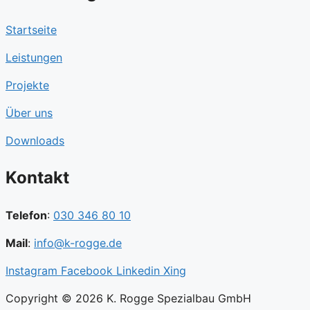
Startseite
Leistungen
Projekte
Über uns
Downloads
Kontakt
Telefon
:
030 346 80 10
Mail
:
info@k-rogge.de
Instagram
Facebook
Linkedin
Xing
Copyright © 2026 K. Rogge Spezialbau GmbH