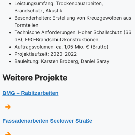
Leistungsumfang: Trockenbauarbeiten,
Brandschutz, Akustik
Besonderheiten: Erstellung von Kreuzgewölben aus
Formteilen
Technische Anforderungen: Hoher Schallschutz (66
dB), F90-Brandschutzkonstruktionen
Auftragsvolumen: ca. 1,05 Mio. € (Brutto)
Projektlaufzeit: 2020–2022
Bauleitung: Karsten Broberg, Daniel Saray
⁨Weitere Projekte
BMG – Rabitzarbeiten
Fassadenarbeiten Seelower Straße