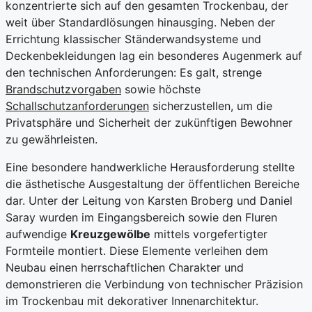
konzentrierte sich auf den gesamten Trockenbau, der
weit über Standardlösungen hinausging. Neben der
Errichtung klassischer Ständerwandsysteme und
Deckenbekleidungen lag ein besonderes Augenmerk auf
den technischen Anforderungen: Es galt, strenge
Brandschutzvorgaben
sowie höchste
Schallschutzanforderungen
sicherzustellen, um die
Privatsphäre und Sicherheit der zukünftigen Bewohner
zu gewährleisten.
Eine besondere handwerkliche Herausforderung stellte
die ästhetische Ausgestaltung der öffentlichen Bereiche
dar. Unter der Leitung von Karsten Broberg und Daniel
Saray wurden im Eingangsbereich sowie den Fluren
aufwendige
Kreuzgewölbe
mittels vorgefertigter
Formteile montiert. Diese Elemente verleihen dem
Neubau einen herrschaftlichen Charakter und
demonstrieren die Verbindung von technischer Präzision
im Trockenbau mit dekorativer Innenarchitektur.