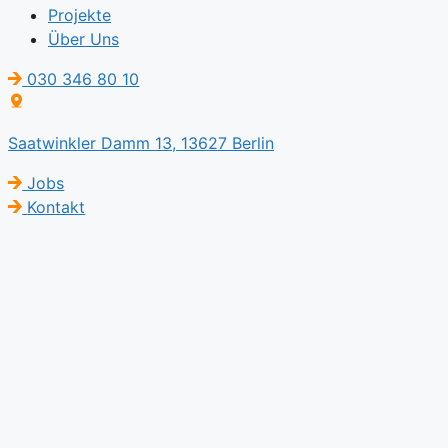
Projekte
Über Uns
030 346 80 10
Saatwinkler Damm 13, 13627 Berlin
Jobs
Kontakt