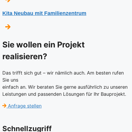
Kita Neubau mit Familienzentrum
Sie wollen ein Projekt
realisieren?
Das trifft sich gut – wir nämlich auch. Am besten rufen
Sie uns
einfach an. Wir beraten Sie gerne ausführlich zu unseren
Leistungen und passenden Lösungen für Ihr Bauprojekt.
Anfrage stellen
Schnellzugriff