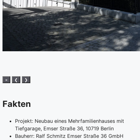
×
❮
❯
Fakten
Projekt: Neubau eines Mehrfamilienhauses mit
Tiefgarage, Emser Straße 36, 10719 Berlin
Bauherr: Ralf Schmitz Emser Straße 36 GmbH