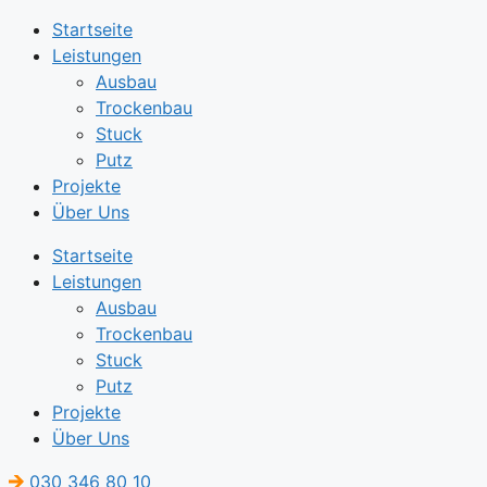
Startseite
Leistungen
Ausbau
Trockenbau
Stuck
Putz
Projekte
Über Uns
Startseite
Leistungen
Ausbau
Trockenbau
Stuck
Putz
Projekte
Über Uns
030 346 80 10