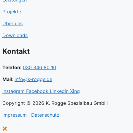
Projekte
Über uns
Downloads
Kontakt
Telefon
:
030 346 80 10
Mail
:
info@k-rogge.de
Instagram
Facebook
Linkedin
Xing
Copyright © 2026 K. Rogge Spezialbau GmbH
Impressum
|
Datenschutz