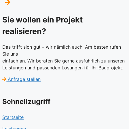
Sie wollen ein Projekt
realisieren?
Das trifft sich gut – wir nämlich auch. Am besten rufen
Sie uns
einfach an. Wir beraten Sie gerne ausführlich zu unseren
Leistungen und passenden Lösungen für Ihr Bauprojekt.
Anfrage stellen
Schnellzugriff
Startseite
Leistungen