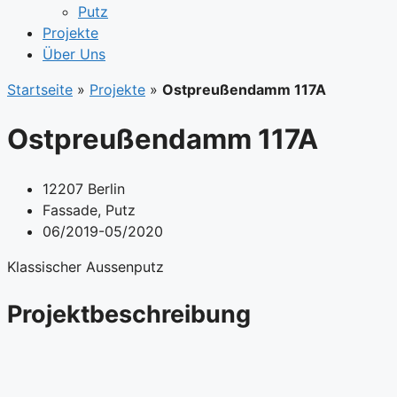
Putz
Projekte
Über Uns
Startseite
»
Projekte
»
Ostpreußendamm 117A
Ostpreußendamm 117A
12207 Berlin
Fassade
,
Putz
06/2019-05/2020
Klassischer Aussenputz
Projektbeschreibung