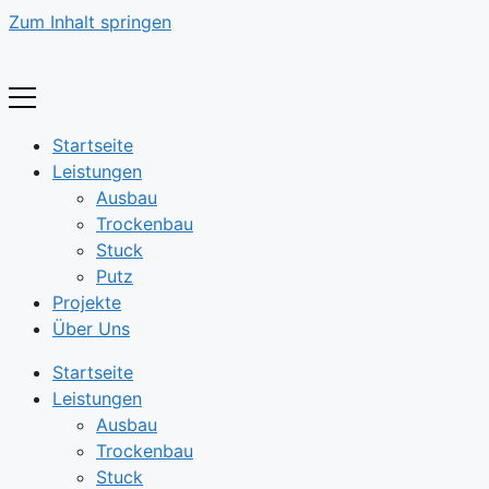
Zum Inhalt springen
Startseite
Leistungen
Ausbau
Trockenbau
Stuck
Putz
Projekte
Über Uns
Startseite
Leistungen
Ausbau
Trockenbau
Stuck