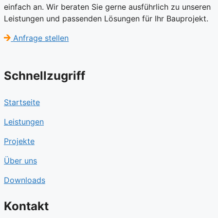
einfach an. Wir beraten Sie gerne ausführlich zu unseren
Leistungen und passenden Lösungen für Ihr Bauprojekt.
Anfrage stellen
Schnellzugriff
Startseite
Leistungen
Projekte
Über uns
Downloads
Kontakt