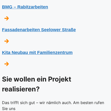
BMG – Rabitzarbeiten
Fassadenarbeiten Seelower Straße
Kita Neubau mit Familienzentrum
Sie wollen ein Projekt
realisieren?
Das trifft sich gut – wir nämlich auch. Am besten rufen
Sie uns