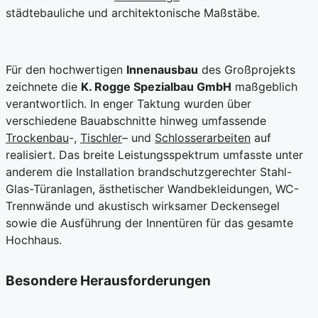
städtebauliche und architektonische Maßstäbe.
Für den hochwertigen
Innenausbau
des Großprojekts
zeichnete die
K. Rogge Spezialbau GmbH
maßgeblich
verantwortlich. In enger Taktung wurden über
verschiedene Bauabschnitte hinweg umfassende
Trockenbau
-,
Tischler
– und
Schlosserarbeiten
auf
realisiert. Das breite Leistungsspektrum umfasste unter
anderem die Installation brandschutzgerechter Stahl-
Glas-Türanlagen, ästhetischer Wandbekleidungen, WC-
Trennwände und akustisch wirksamer Deckensegel
sowie die Ausführung der Innentüren für das gesamte
Hochhaus.
Besondere Herausforderungen