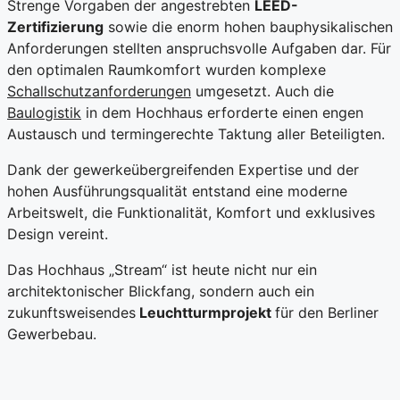
Strenge Vorgaben der angestrebten
LEED-
Zertifizierung
sowie die enorm hohen bauphysikalischen
Anforderungen stellten anspruchsvolle Aufgaben dar. Für
den optimalen Raumkomfort wurden komplexe
Schallschutzanforderungen
umgesetzt. Auch die
Baulogistik
in dem Hochhaus erforderte einen engen
Austausch und termingerechte Taktung aller Beteiligten.
Dank der gewerkeübergreifenden Expertise und der
hohen Ausführungsqualität entstand eine moderne
Arbeitswelt, die Funktionalität, Komfort und exklusives
Design vereint.
Das Hochhaus „Stream“ ist heute nicht nur ein
architektonischer Blickfang, sondern auch ein
zukunftsweisendes
Leuchtturmprojekt
für den Berliner
Gewerbebau.