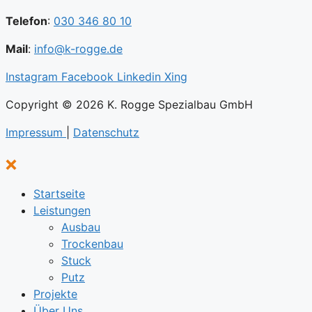
Telefon
:
030 346 80 10
Mail
:
info@k-rogge.de
Instagram
Facebook
Linkedin
Xing
Copyright © 2026 K. Rogge Spezialbau GmbH
Impressum
|
Datenschutz
Startseite
Leistungen
Ausbau
Trockenbau
Stuck
Putz
Projekte
Über Uns